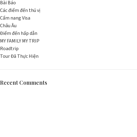
Bài Báo
Các điểm đến thú vị
Cẩm nang Visa
Châu Âu
Điểm đến hấp dẫn
MY FAMILY MY TRIP
Roadtrip
Tour Đã Thực Hiện
Recent Comments